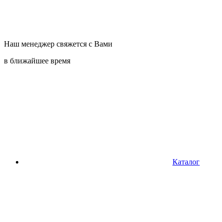
Наш менеджер свяжется с Вами
в ближайшее время
Каталог