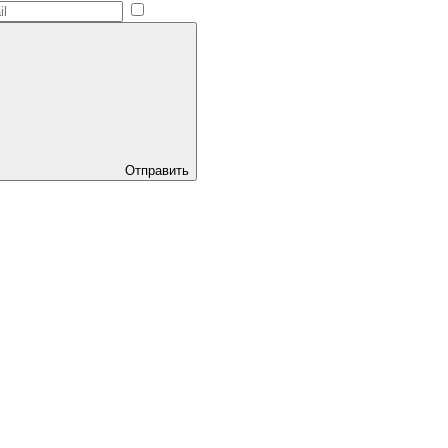
Отправить