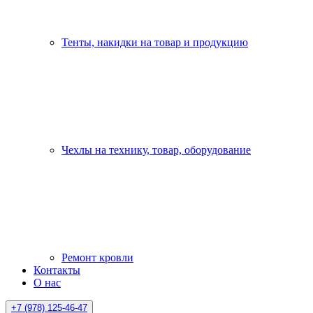
Тенты, накидки на товар и продукцию
Чехлы на технику, товар, оборудование
Ремонт кровли
Контакты
О нас
+7 (978) 125-46-47