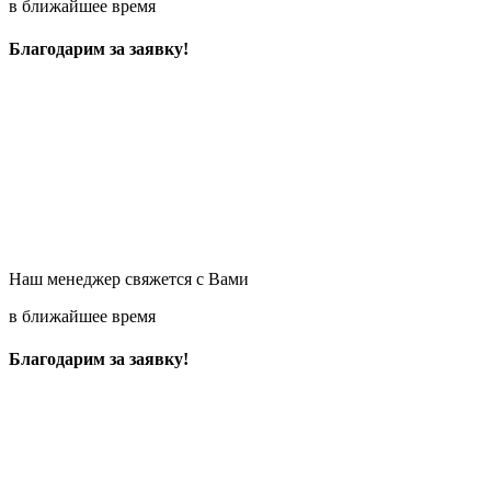
в ближайшее время
Благодарим за заявку!
Наш менеджер свяжется с Вами
в ближайшее время
Благодарим за заявку!