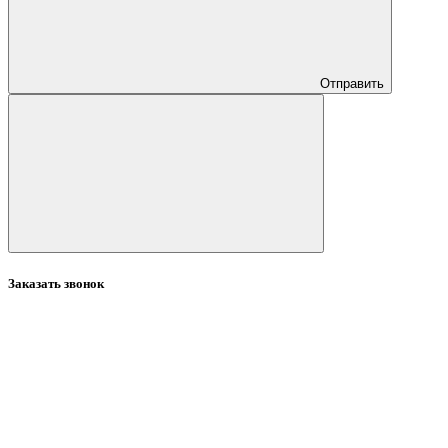
Отправить
Заказать звонок