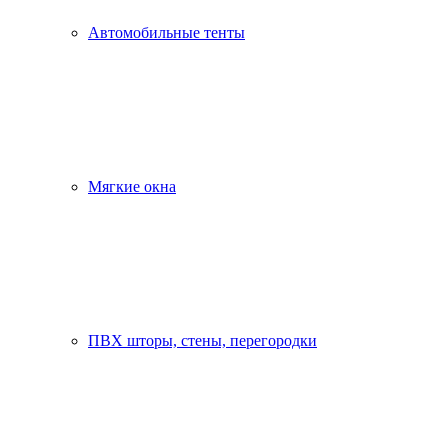
Автомобильные тенты
Мягкие окна
ПВХ шторы, стены, перегородки