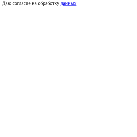
Даю согласие на обработку
данных