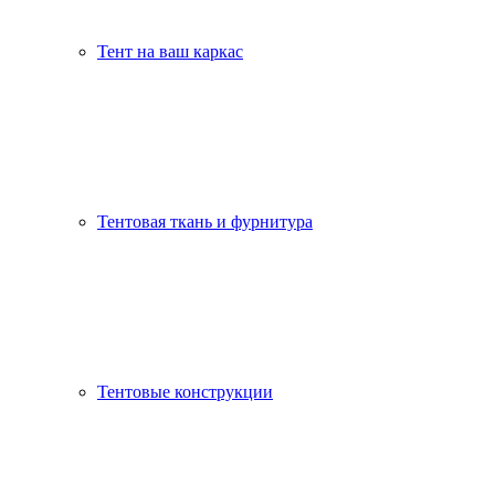
Тент на ваш каркас
Тентовая ткань и фурнитура
Тентовые конструкции