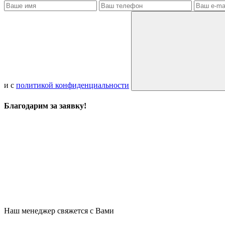
и с
политикой конфиденциальности
Благодарим за заявку!
Наш менеджер свяжется с Вами