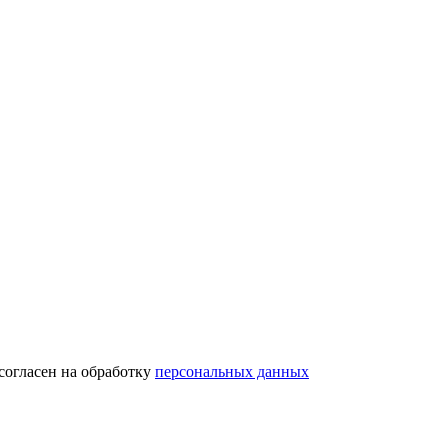
согласен на обработку
персональных данных