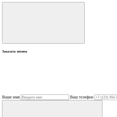
Заказать звонок
Ваше имя
Ваш телефон