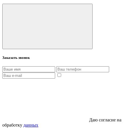
Заказать звонок
Даю согласие на
обработку
данных