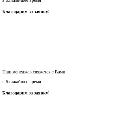
в ближайшее время
Благодарим за заявку!
Наш менеджер свяжется с Вами
в ближайшее время
Благодарим за заявку!