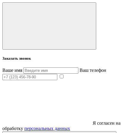
Заказать звонок
Ваше имя
Ваш телефон
Я согласен на
обработку
персональных данных