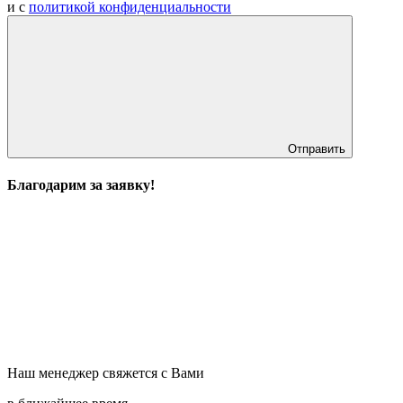
и с
политикой конфиденциальности
Отправить
Благодарим за заявку!
Наш менеджер свяжется с Вами