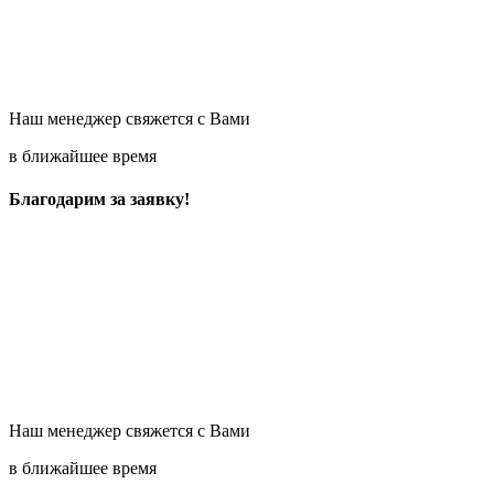
Наш менеджер свяжется с Вами
в ближайшее время
Благодарим за заявку!
Наш менеджер свяжется с Вами
в ближайшее время