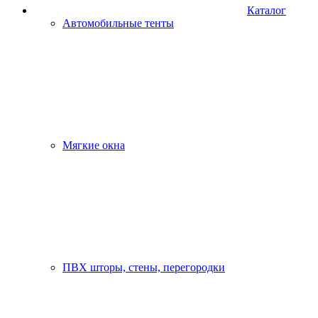
Каталог
Автомобильные тенты
Мягкие окна
ПВХ шторы, стены, перегородки