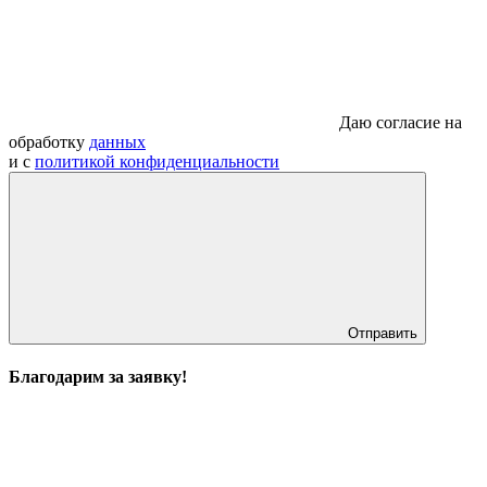
Даю согласие на
обработку
данных
и с
политикой конфиденциальности
Отправить
Благодарим за заявку!