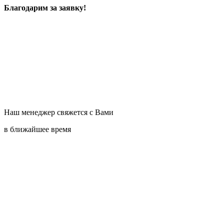
Благодарим за заявку!
Наш менеджер свяжется с Вами
в ближайшее время