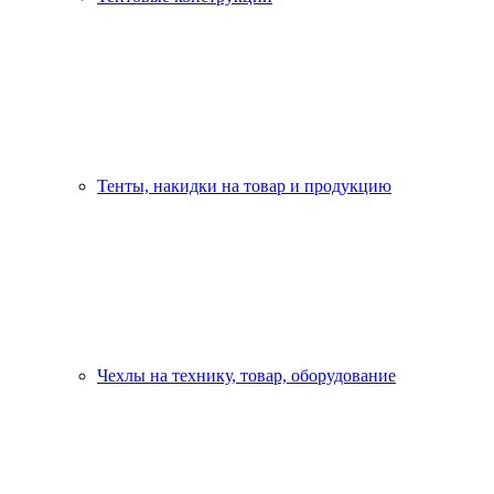
Тенты, накидки на товар и продукцию
Чехлы на технику, товар, оборудование