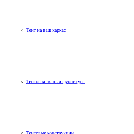
Тент на ваш каркас
Тентовая ткань и фурнитура
Тентовые конструкции