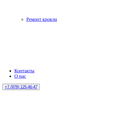
Ремонт кровли
Контакты
О нас
+7 (978) 125-46-47