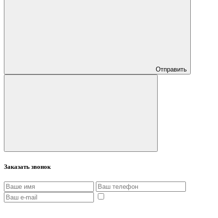
Отправить
Заказать звонок