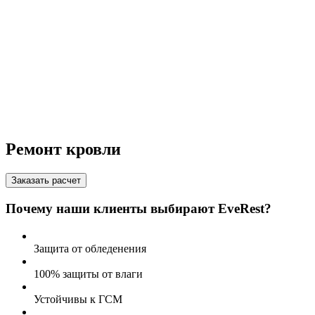
Ремонт кровли
Заказать расчет
Почему наши клиенты выбирают EveRest?
Защита от обледенения
100% защиты от влаги
Устойчивы к ГСМ