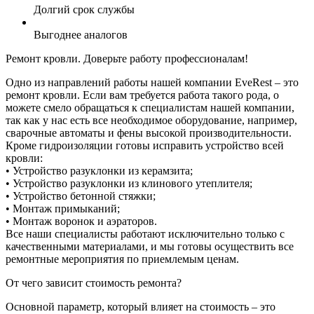
Долгий срок службы
Выгоднее аналогов
Ремонт кровли. Доверьте работу профессионалам!
Одно из направлений работы нашей компании EveRest – это
ремонт кровли. Если вам требуется работа такого рода, о
можете смело обращаться к специалистам нашей компании,
так как у нас есть все необходимое оборудование, например,
сварочные автоматы и фены высокой производительности.
Кроме гидроизоляции готовы исправить устройство всей
кровли:
• Устройство разуклонки из керамзита;
• Устройство разуклонки из клинового утеплителя;
• Устройство бетонной стяжки;
• Монтаж примыканий;
• Монтаж воронок и аэраторов.
Все наши специалисты работают исключительно только с
качественными материалами, и мы готовы осуществить все
ремонтные мероприятия по приемлемым ценам.
От чего зависит стоимость ремонта?
Основной параметр, который влияет на стоимость – это